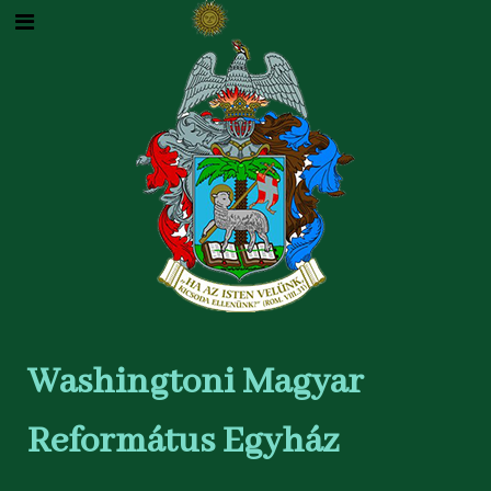
Washingtoni Magyar
Református Egyház