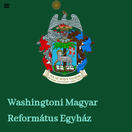
Washingtoni Magyar
Református Egyház