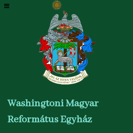
Washingtoni Magyar
Református Egyház