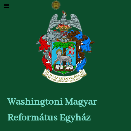
Washingtoni Magyar
Református Egyház