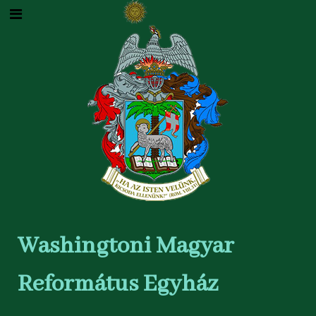
Washingtoni Magyar
Református Egyház