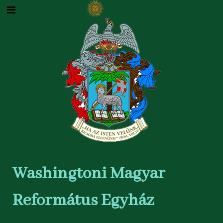
Washingtoni Magyar
Református Egyház